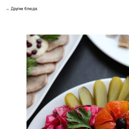
Другие блюда