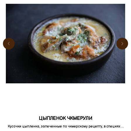
ЦЫПЛЕНОК ЧКМЕРУЛИ
Кусочки цыпленка, запеченные по чкмерскому рецепту, в специях и