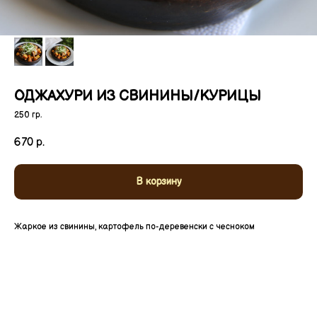
ОДЖАХУРИ ИЗ СВИНИНЫ/КУРИЦЫ
250 гр.
670
р.
В корзину
Жаркое из свинины, картофель по-деревенски с чесноком